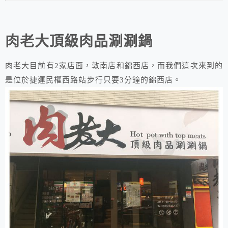
肉老大頂級肉品涮涮鍋
肉老大目前有2家店面，敦南店和錦西店，而我們這次來到的
是位於捷運民權西路站步行只要3分鐘的錦西店。