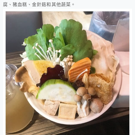
腐、豬血糕、金針菇和其他蔬菜。