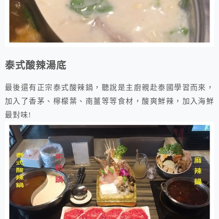
泰式酸辣湯底
最後還有正宗泰式酸辣鍋，聽說是主廚親赴泰國學習而來，
加入了香茅、檸檬葉、南薑等等食材，酸爽鮮辣，加入海鮮
最對味!