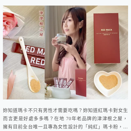
妳知道瑪卡不只有男性才需要吃嗎？妳知道紅瑪卡對女生
而言更是好處多多嗎？在地 70年老品牌的津津根之屋，
擁有目前全台唯一且專為女性設計的「純紅」瑪卡粉，不