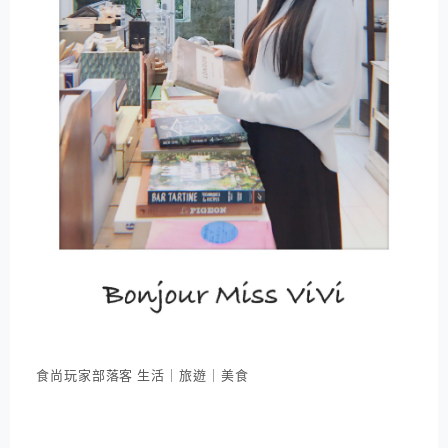
食尚玩家部落客 生活｜旅遊｜美食