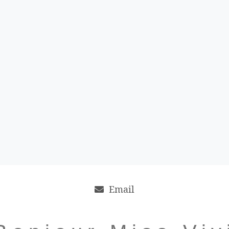
Email