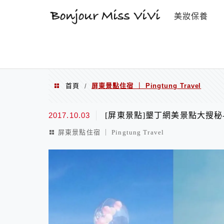
選單
美妝保養
首頁
屏東景點住宿 ｜ Pingtung Travel
/
屏東景點住宿 ｜ Pingtung Trav
2017.10.03
[屏東景點]墾丁網美景點大搜秘
屏東景點住宿 ｜ Pingtung Travel