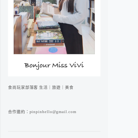
食尚玩家部落客 生活｜旅遊｜美食
合作邀約：pinpinhello@gmail.com