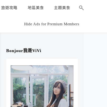
旅遊攻略
地區美食
主題美食
Hide Ads for Premium Members
Bonjour我是ViVi