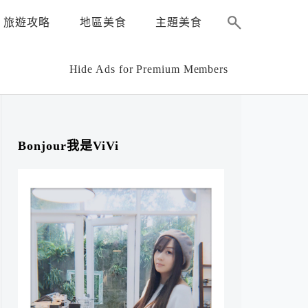
旅遊攻略
地區美食
主題美食
Hide Ads for Premium Members
Bonjour我是ViVi