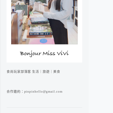
食尚玩家部落客 生活｜旅遊｜美食
合作邀約：pinpinhello@gmail.com