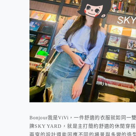
Bonjour我是ViVi，一件舒適的衣服就
牌SKY YARD，就是主打簡約舒適的休閒穿
兩穿的設計還能因應不同的場景與多變的造型。