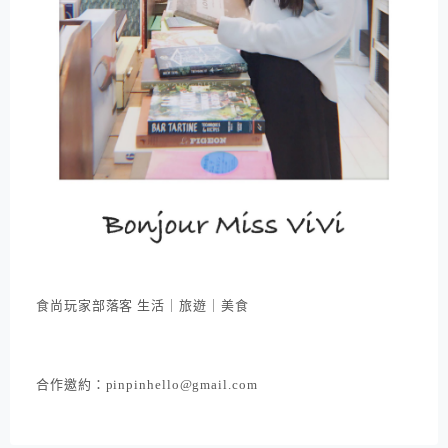
食尚玩家部落客 生活｜旅遊｜美食
合作邀約：pinpinhello@gmail.com