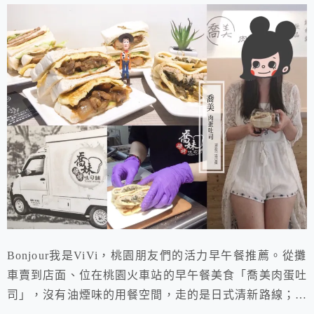
Bonjour我是ViVi，桃園朋友們的活力早午餐推薦。從攤
車賣到店面、位在桃園火車站的早午餐美食「喬美肉蛋吐
司」，沒有油煙味的用餐空間，走的是日式清新路線；巨