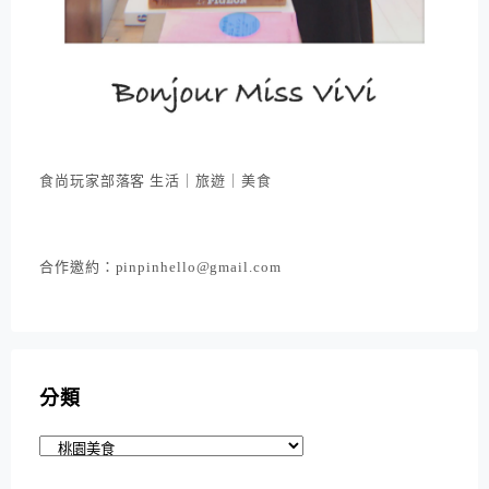
食尚玩家部落客 生活｜旅遊｜美食
合作邀約：pinpinhello@gmail.com
分類
分
類