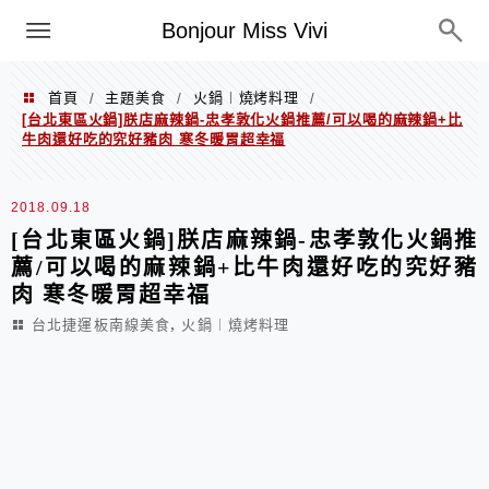
選單
Bonjour Miss Vivi
首頁
主題美食
火鍋︱燒烤料理
/
/
/
[台北東區火鍋]朕店麻辣鍋-忠孝敦化火鍋推薦/可以喝的麻辣鍋+比
牛肉還好吃的究好豬肉 寒冬暖胃超幸福
2018.09.18
[台北東區火鍋]朕店麻辣鍋-忠孝敦化火鍋推
薦/可以喝的麻辣鍋+比牛肉還好吃的究好豬
肉 寒冬暖胃超幸福
,
台北捷運板南線美食
火鍋︱燒烤料理