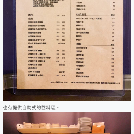
也有提供自助式的醬料區。