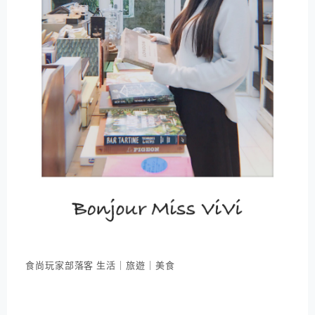
食尚玩家部落客 生活｜旅遊｜美食