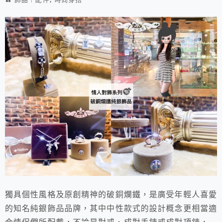
獨具個性風格及原創精神的破銅爛鐵，是廣受年輕人喜愛
的知名純銀飾品品牌，其中中性款式的設計概念更相當適