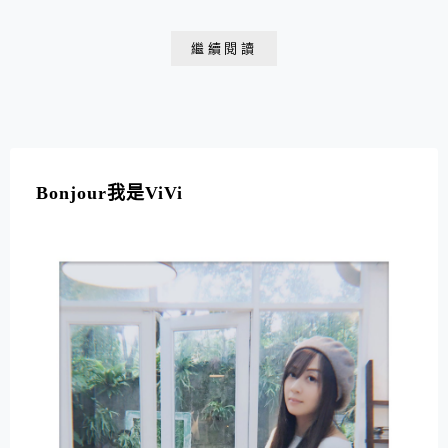
繼續閱讀
Bonjour我是ViVi