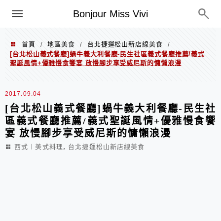
選單
Bonjour Miss Vivi
首頁
地區美食
台北捷運松山新店線美食
/
/
/
[台北松山義式餐廳]蝸牛義大利餐廳-民生社區義式餐廳推薦/義式
聖誕風情+優雅慢食饗宴 放慢腳步享受威尼斯的慵懶浪漫
2017.09.04
[台北松山義式餐廳]蝸牛義大利餐廳-民生社
區義式餐廳推薦/義式聖誕風情+優雅慢食饗
宴 放慢腳步享受威尼斯的慵懶浪漫
,
西式︱美式料理
台北捷運松山新店線美食