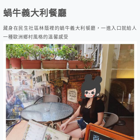
蝸牛義大利餐廳
藏身在民生社區林蔭裡的蝸牛義大利餐廳，一進入口就給人
一種歐洲鄉村風格的溫馨感受