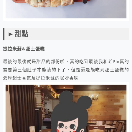
►甜點
提拉米蘇&起士蛋糕
最後的最後就是甜品的部份啦，真的吃到最後我和老Pin真的
需要第三個肚子才能裝的下了，但是還是能吃到起士蛋糕的
濃厚起士香氣及提拉米蘇的咖啡香味