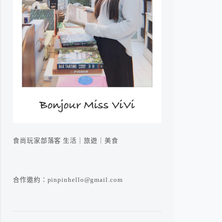
食尚玩家部落客 生活｜旅遊｜美食
合作邀約：pinpinhello@gmail.com