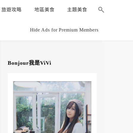
旅遊攻略
地區美食
主題美食
Hide Ads for Premium Members
Bonjour我是ViVi