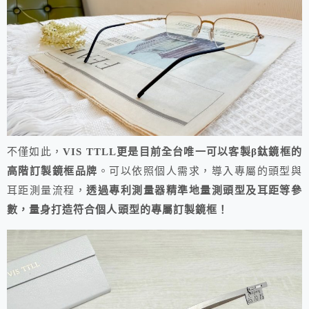
不僅如此，
VIS TTLL更是目前全台唯一可以客製β鈦鏡框的
高階訂製鏡框品牌
。可以依照個人需求，導入專屬的頭型與
耳距測量流程，
透過專利測量器精準地量測頭型及耳距等參
數，量身打造符合個人頭型的專屬訂製鏡框！