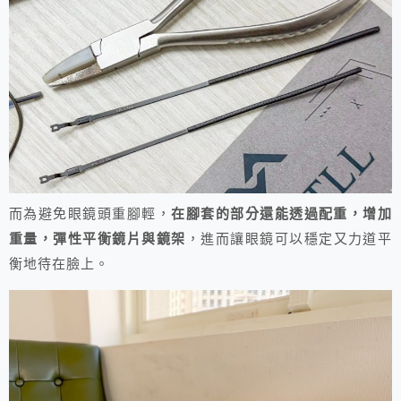
而為避免眼鏡頭重腳輕，
在腳套的部分還能透過配重，增加
重量，彈性平衡鏡片與鏡架
，進而讓眼鏡可以穩定又力道平
衡地待在臉上。