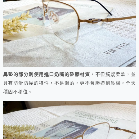
鼻墊的部分則使用進口奶嘴的矽膠材質
，不但觸感柔軟，並
具有防滑防撞的特性，不易滑落，更不會壓迫到鼻樑，全天
穩固不移位。