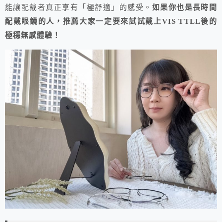
能讓配戴者真正享有「極舒適」的感受。
如果你也是長時間
配戴眼鏡的人，推薦大家一定要來試試戴上VIS TTLL後的
極穩無感體驗！