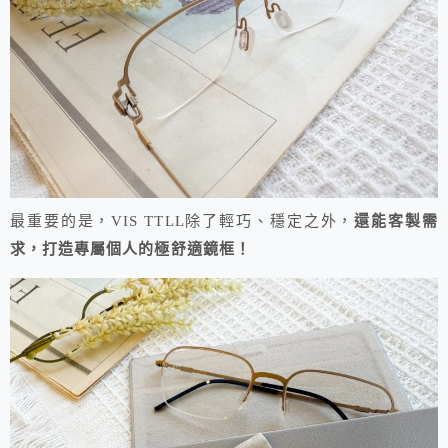
最重要的是，VIS TTLL除了輕巧、穩定之外，
還能客製需
求，打造專屬個人的極舒適鏡框！