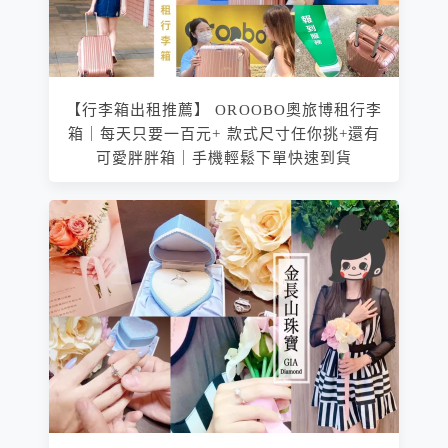
【行李箱出租推薦】 OROOBO奧旅博租行李
箱｜每天只要一百元+ 款式尺寸任你挑+還有
可愛胖胖箱｜手機輕鬆下單快速到貨