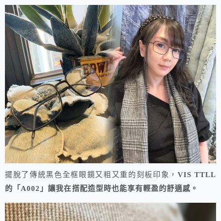
擺脫了傳統黑色全框眼鏡又粗又重的刻板印象，
VIS TTLL
的「A002」讓我在搭配造型時也能享有輕盈的舒適感。