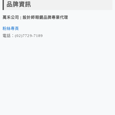
品牌資訊
萬禾公司 | 設計師眼鏡品牌專業代理
粉絲專頁
電話：(02)7729-7189