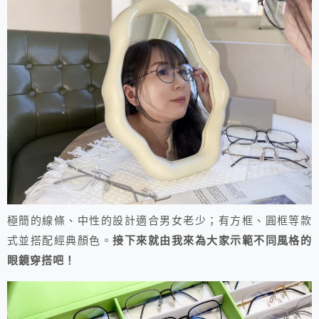
極簡的線條、中性的設計適合男女老少；有方框、圓框等款
式並搭配經典顏色。
接下來就由我來為大家示範不同風格的
眼鏡穿搭吧！