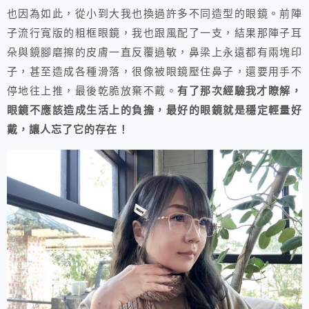
也因為如此，從小到大我也換過許多不同造型的眼鏡。前陣
子流行寬版的粗框眼鏡，我也跟風配了一支，結果那陣子耳
朵與鏡腳磨擦的皮膚一直反覆過敏，鼻梁上永遠都有兩塊印
子，甚至造成各種滑落，很像被眼鏡壓住鼻子，還要用手不
停地往上推，最後乾脆放棄不戴。
有了那次經驗我才瞭解，
眼鏡不應該造成生活上的負擔，最好的眼鏡就是穩定輕量好
戴，讓人忘了它的存在！