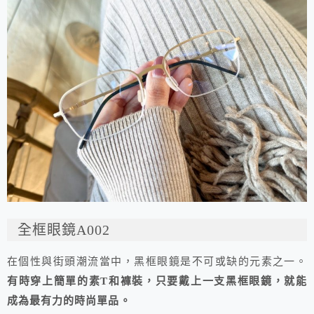
全框眼鏡A002
在個性與街頭潮流當中，黑框眼鏡是不可或缺的元素之一。
有時穿上簡單的素T和褲裝，只要戴上一支黑框眼鏡，就能
成為最有力的時尚單品。