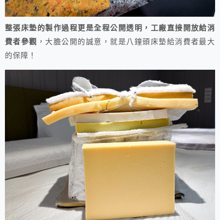
整張床墊的製作過程更是全程公開透明，工廠直接開放給消
費者參觀
，大膽公開的誠意，就是八鐘頭床墊給消費者最大
的保障！