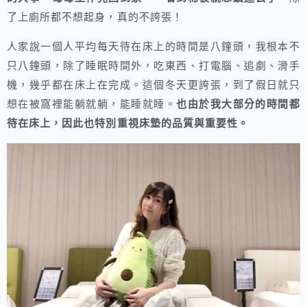
了上廁所都不想起身，真的不誇張！
人家說一個人平均每天待在床上的時間是八鐘頭，我根本不
只八鐘頭，除了睡眠時間外，吃東西、打電腦、追劇、滑手
機，幾乎都在床上在完成。這個冬天更誇張，到了假日就只
想在被窩裡能躺就躺，能睡就睡。
也由於我大部分的時間都
待在床上，因此也特別重視床墊的品質與重要性。