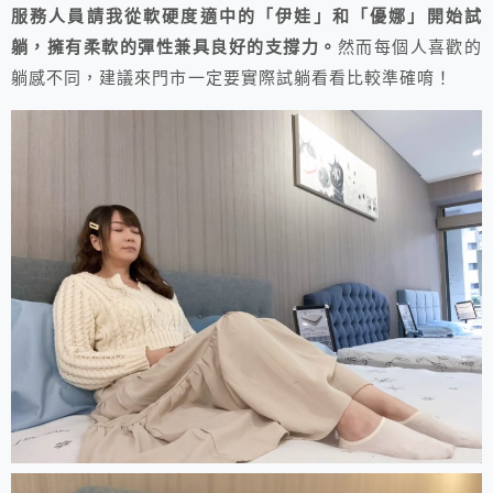
服務人員請我從軟硬度適中的「伊娃」和「優娜」開始試
躺，擁有柔軟的彈性兼具良好的支撐力。
然而每個人喜歡的
躺感不同，建議來門市一定要實際試躺看看比較準確唷！