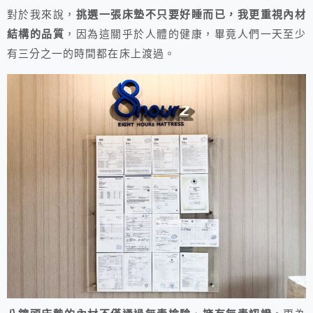
對於我來說，
挑選一張床墊不只要好睡而已，我更重視內材
結構的品質
，因為這關乎於人體的健康，畢竟人們一天至少
有三分之一的時間都在床上渡過。