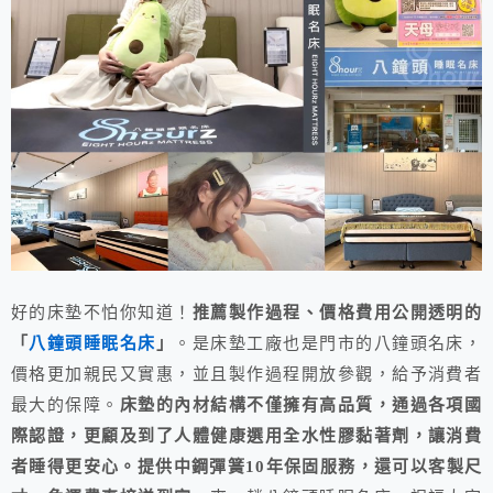
好的床墊不怕你知道！
推薦製作過程、價格費用公開透明的
「
八鐘頭睡眠名床
」
。是床墊工廠也是門市的八鐘頭名床，
價格更加親民又實惠，並且製作過程開放參觀，給予消費者
最大的保障。
床墊的內材結構不僅擁有高品質，通過各項國
際認證，更顧及到了人體健康選用全水性膠黏著劑，讓消費
者睡得更安心。提供中鋼彈簧10年保固服務，還可以客製尺