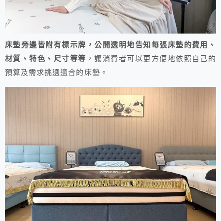
床墊旁邊皆附有標示牌，公開透明地告知每張床墊的費用、
材質、特色、尺寸等等
，讓消費者可以更方便地依照自己的
預算及需求挑選適合的床墊。