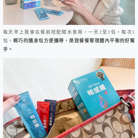
每天早上我會在餐前搭配開水食用，一天2至3包，每次1
包。
輕巧的隨身包方便攜帶，是我餐餐管理體內平衡的好幫
手。