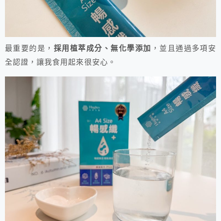
最重要的是，
採用植萃成分、無化學添加
，並且通過多項安
全認證，讓我食用起來很安心。