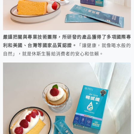
嚴謹把關與專業技術團隊，所研發的產品獲得了多項國際專
利和美國、台灣等國家品質認證。
「讓健康，就像喝水般的
自然」，就是休斯生醫給消費者的安心和信賴。