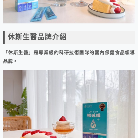
休斯生醫品牌介紹
「休斯生醫」是專業級的科研技術團隊的國內保健食品領導
品牌。