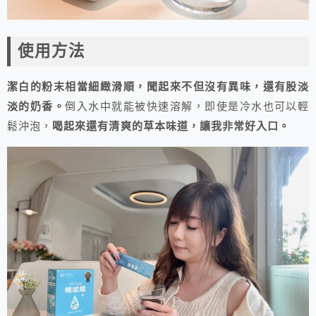
使用方法
潔白的粉末相當細緻滑順，聞起來不但沒有異味，還有股淡
淡的奶香。
倒入水中就能被快速溶解，即使是冷水也可以輕
鬆沖泡，
喝起來還有清爽的草本味道，讓我非常好入口。