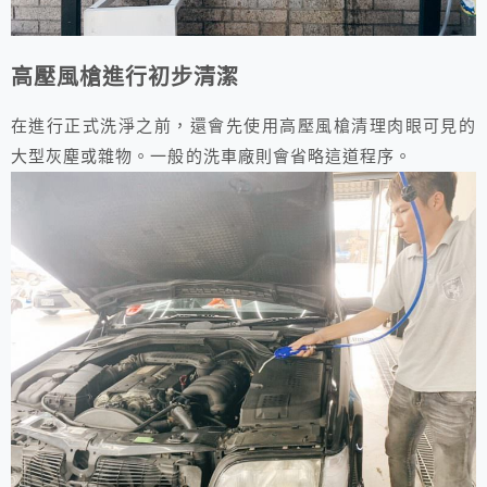
高壓風槍進行初步清潔
在進行正式洗淨之前，還會先使用高壓風槍清理肉眼可見的
大型灰塵或雜物。一般的洗車廠則會省略這道程序。