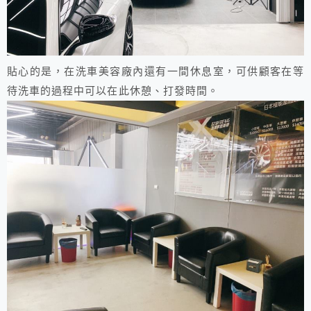
貼心的是，在洗車美容廠內還有一間休息室，可供顧客在等
待洗車的過程中可以在此休憩、打發時間。