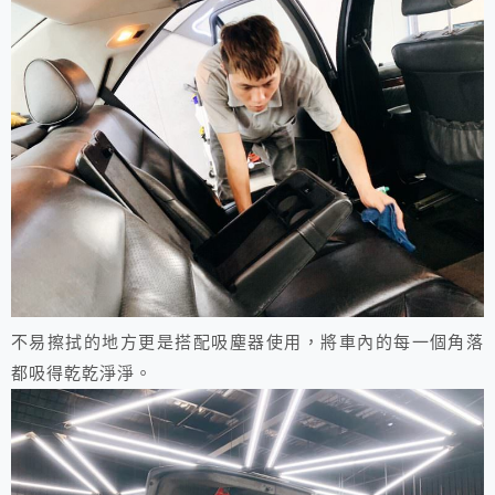
不易擦拭的地方更是搭配吸塵器使用，將車內的每一個角落
都吸得乾乾淨淨。