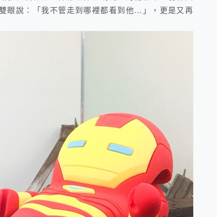
雙眼說：「我不管走到哪裡都看到他…」，更是又再