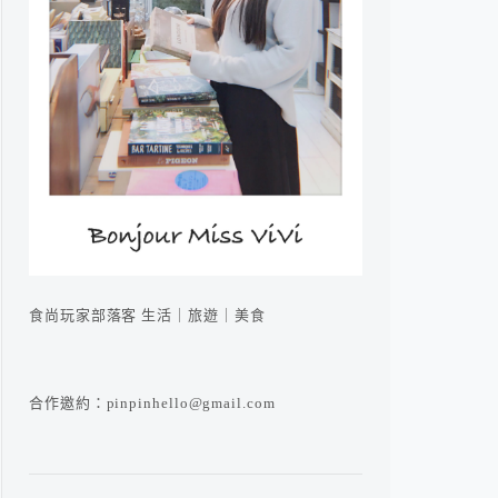
食尚玩家部落客 生活｜旅遊｜美食
合作邀約：pinpinhello@gmail.com