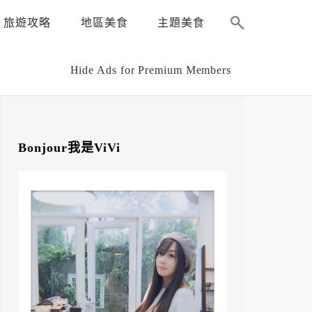
旅遊攻略
地區美食
主題美食
Hide Ads for Premium Members
Bonjour我是ViVi