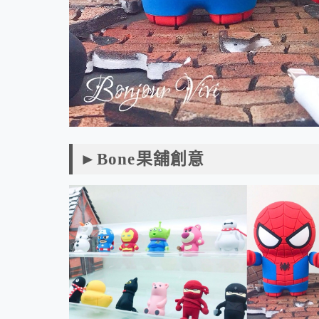
►Bone果舖創意