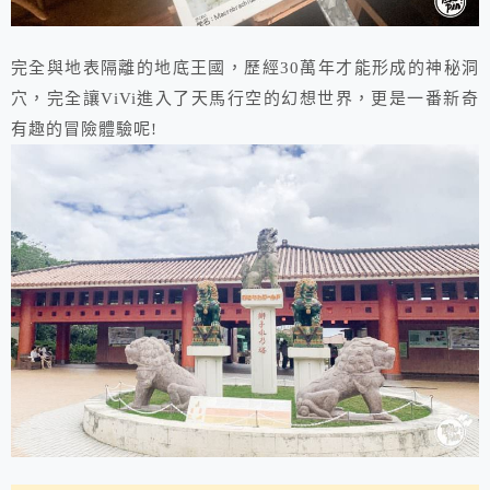
完全與地表隔離的地底王國，歷經30萬年才能形成的神秘洞
穴，完全讓ViVi進入了天馬行空的幻想世界，更是一番新奇
有趣的冒險體驗呢!