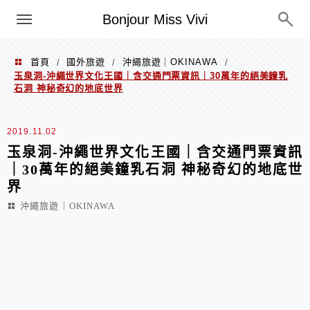
選單
Bonjour Miss Vivi
首頁
國外旅遊
沖繩旅遊｜OKINAWA
/
/
/
玉泉洞-沖繩世界文化王國｜含交通門票資訊｜30萬年的絕美鐘乳
石洞 神秘奇幻的地底世界
2019.11.02
玉泉洞-沖繩世界文化王國｜含交通門票資訊
｜30萬年的絕美鐘乳石洞 神秘奇幻的地底世
界
沖繩旅遊｜OKINAWA