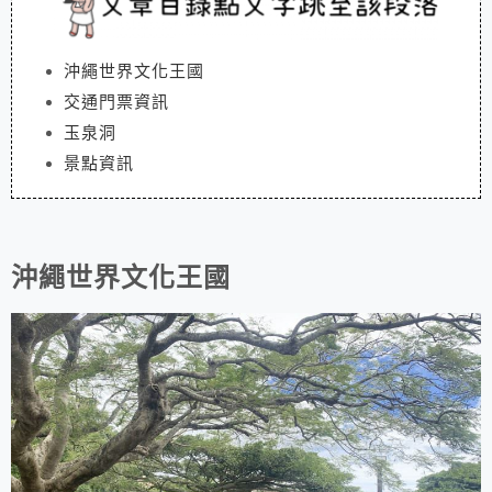
沖繩世界文化王國
交通門票資訊
玉泉洞
景點資訊
沖繩世界文化王國