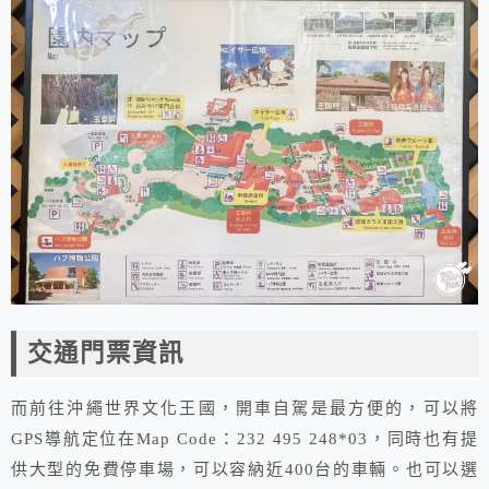
交通門票資訊
而前往沖繩世界文化王國，開車自駕是最方便的，可以將
GPS導航定位在Map Code：232 495 248*03，同時也有提
供大型的免費停車場，可以容納近400台的車輛。也可以選