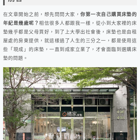
在文章開始之前，想先問問大家，
你第一次自己購買床墊的
年紀是幾歲呢？
相信很多人都跟我一樣，從小到大家裡的床
墊幾乎都是父母買好，到了上大學出社會後，床墊也是由租
屋處的房東提供，就這樣過了人生的三分之一，都是使用這
些「現成」的床墊，一直到成家立業了，才會面臨到選購床
墊的問題。