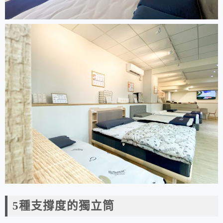
5種支撐度的獨立筒