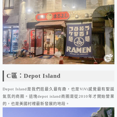
C區：Depot Island
Depot Island是我們逛最久最有趣，也是ViVi感覺最有聖誕
氣氛的商圈。這塊depot island商圈是從2010年才開始營業
的，也是美國村裡最新發展的地段。