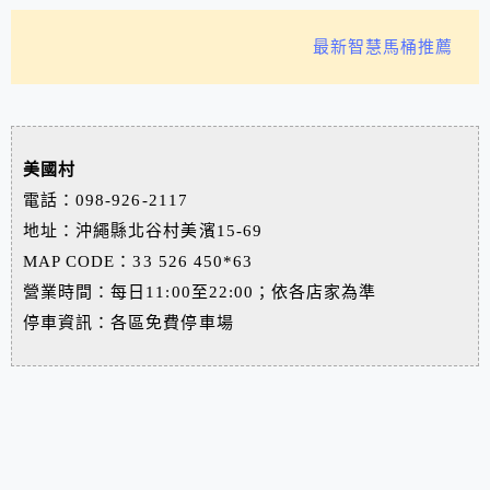
最新智慧馬桶推薦
美國村
電話‎：‎098-926-2117
地址：沖繩縣北谷村美濱15-69
MAP CODE：33 526 450*63
營業時間‎：每日11:00至22:00；依各店家為準
停車資訊：各區免費停車場