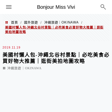
選單
Bonjour Miss Vivi
首頁
國外旅遊
沖繩旅遊｜OKINAWA
/
/
/
美國村懶人包-沖繩北谷村景點｜必吃美食必買好物大推薦｜逛街
美拍地圖攻略
2019.11.19
美國村懶人包-沖繩北谷村景點｜必吃美食必
買好物大推薦｜逛街美拍地圖攻略
沖繩旅遊｜OKINAWA