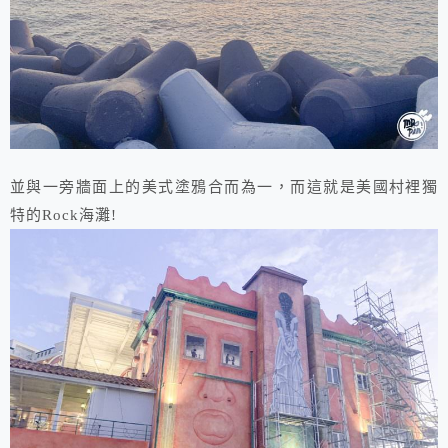
並與一旁牆面上的美式塗鴉合而為一，而這就是美國村裡獨
特的Rock海灘!