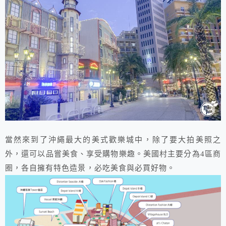
當然來到了沖繩最大的美式歡樂城中，除了要大拍美照之
外，還可以品嘗美食、享受購物樂趣。美國村主要分為4區商
圈，各自擁有特色造景，必吃美食與必買好物。