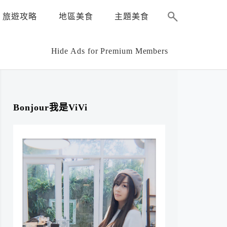
旅遊攻略
地區美食
主題美食
Hide Ads for Premium Members
Bonjour我是ViVi