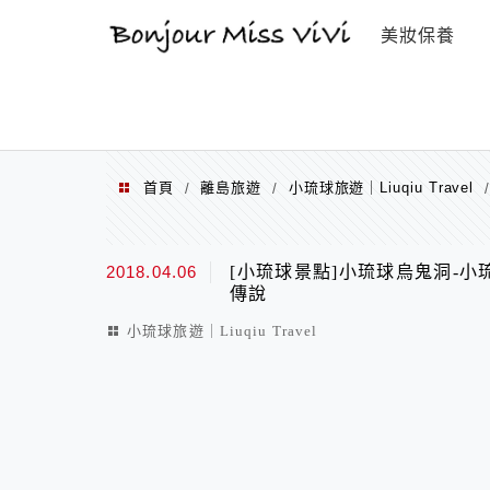
選單
美妝保養
首頁
離島旅遊
小琉球旅遊｜Liuqiu Travel
/
/
2018.04.06
[小琉球景點]小琉球烏鬼洞-
傳說
小琉球旅遊｜Liuqiu Travel