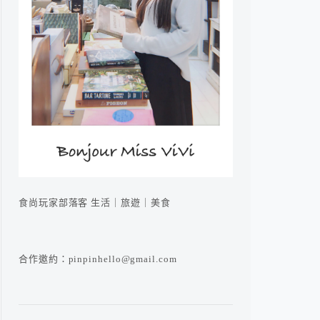
食尚玩家部落客 生活｜旅遊｜美食
合作邀約：pinpinhello@gmail.com