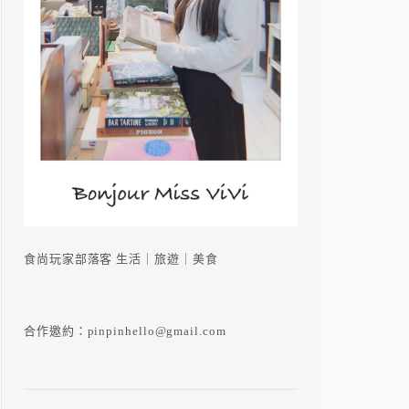
食尚玩家部落客 生活｜旅遊｜美食
合作邀約：pinpinhello@gmail.com