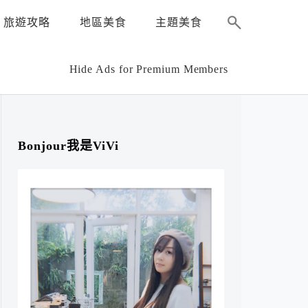
旅遊攻略
地區美食
主題美食
Hide Ads for Premium Members
Bonjour我是ViVi