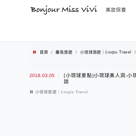
選單
美妝保養
首頁
離島旅遊
小琉球旅遊｜Liuqiu Travel
/
/
2018.03.05
[小琉球景點]小琉球美人洞-
說
小琉球旅遊｜Liuqiu Travel