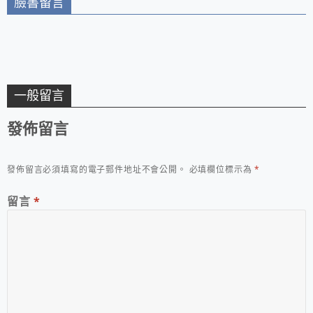
臉書留言
一般留言
發佈留言
發佈留言必須填寫的電子郵件地址不會公開。
必填欄位標示為
*
留言
*