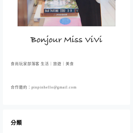
食尚玩家部落客 生活｜旅遊｜美食
合作邀約：pinpinhello@gmail.com
分類