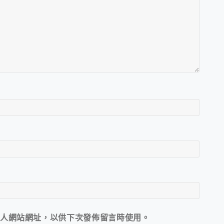
人網站網址，以供下次發佈留言時使用。