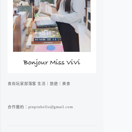
食尚玩家部落客 生活｜旅遊｜美食
合作邀約：pinpinhello@gmail.com