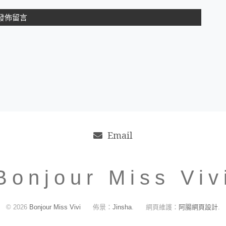
Email
Bonjour Miss Viv
© 2026
Bonjour Miss Vivi
佈景：
Jinsha
.
網頁維護：
阿腸網頁設計
.