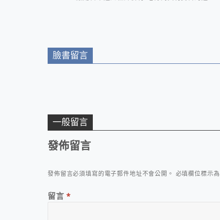
地日本國民美食
臉書留言
一般留言
發佈留言
發佈留言必須填寫的電子郵件地址不會公開。
必填欄位標示
留言
*