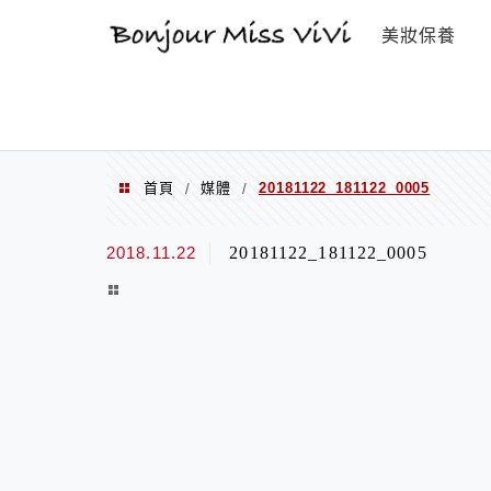
選單
美妝保養
首頁
媒體
20181122_181122_0005
/
/
2018.11.22
20181122_181122_0005