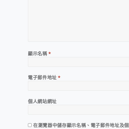
顯示名稱
*
電子郵件地址
*
個人網站網址
在
瀏覽器
中儲存顯示名稱、電子郵件地址及個