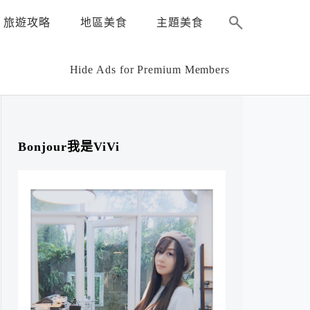
旅遊攻略
地區美食
主題美食
Hide Ads for Premium Members
Bonjour我是ViVi