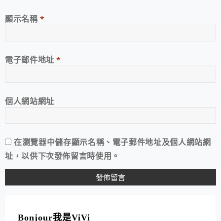
顯示名稱
*
電子郵件地址
*
個人網站網址
在
瀏覽器
中儲存顯示名稱、電子郵件地址及個人網站網
址，以供下次發佈留言時使用。
A
L
T
Bonjour我是ViVi