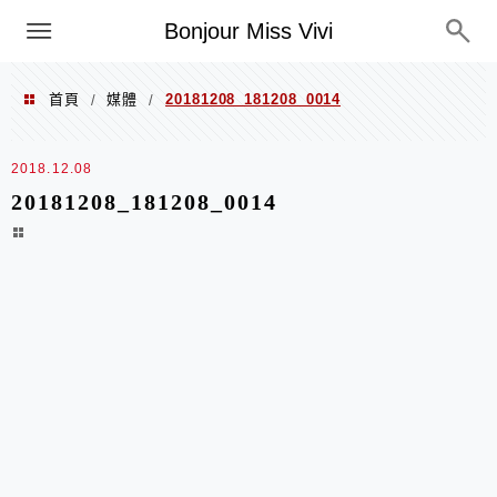
選單
Bonjour Miss Vivi
首頁
媒體
20181208_181208_0014
/
/
2018.12.08
20181208_181208_0014