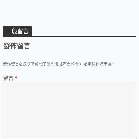
一般留言
發佈留言
發佈留言必須填寫的電子郵件地址不會公開。
必填欄位標示為
*
留言
*