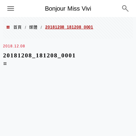
選單
Bonjour Miss Vivi
首頁
媒體
20181208_181208_0001
/
/
2018.12.08
20181208_181208_0001