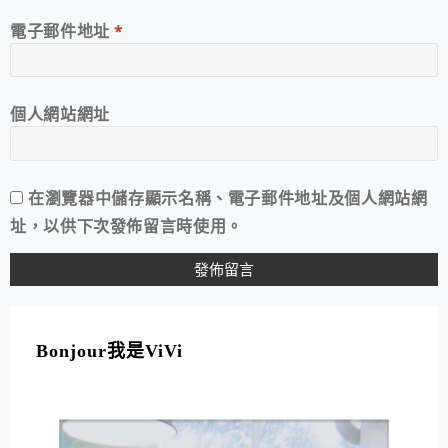
電子郵件地址
*
個人網站網址
在
瀏覽器
中儲存顯示名稱、電子郵件地址及個人網站網
址，以供下次發佈留言時使用。
A
L
T
Bonjour我是ViVi
E
R
N
A