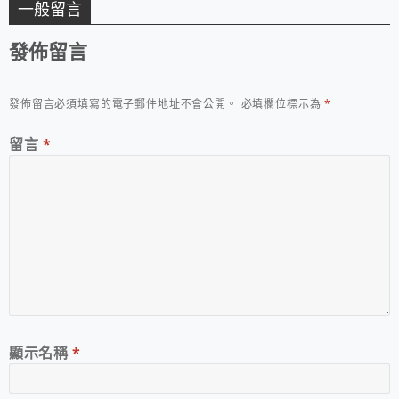
一般留言
發佈留言
發佈留言必須填寫的電子郵件地址不會公開。
必填欄位標示為
*
留言
*
顯示名稱
*