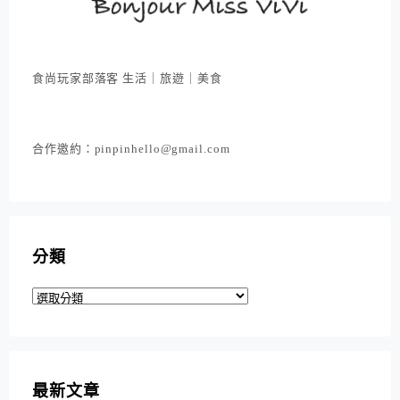
食尚玩家部落客 生活｜旅遊｜美食
合作邀約：pinpinhello@gmail.com
分類
分
類
最新文章