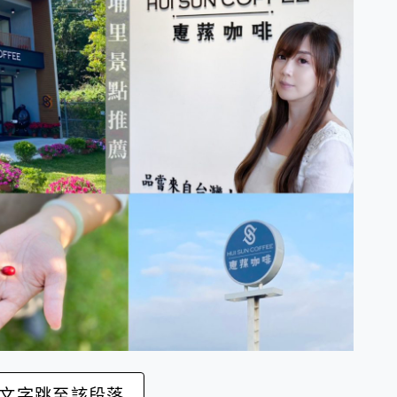
文字跳至該段落