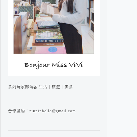
食尚玩家部落客 生活｜旅遊｜美食
合作邀約：pinpinhello@gmail.com