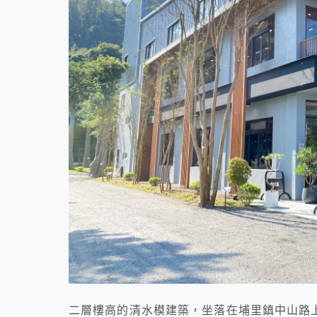
二層樓高的清水模建築，坐落在埔里鎮中山路