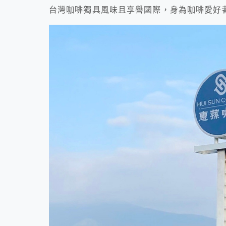
台灣咖啡獨具風味且享譽國際，身為咖啡愛好