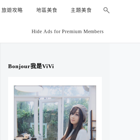
旅遊攻略
地區美食
主題美食
Hide Ads for Premium Members
Bonjour我是ViVi