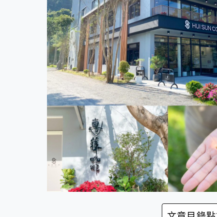
文章目錄點