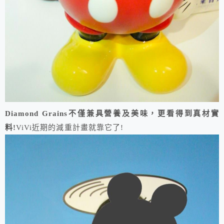
Diamond Grains不僅兼具營養及美味，更看得到真材實
料!
ViVi近期的減重計畫就靠它了!