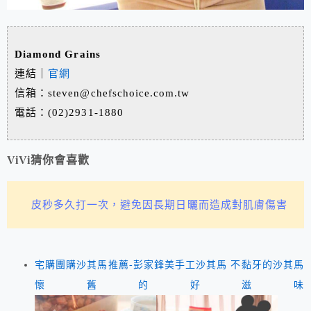
Diamond Grains
連結｜
官網
信箱：steven@chefschoice.com.tw
電話：(02)2931-1880
ViVi猜你會喜歡
皮秒多久打一次，避免因長期日曬而造成對肌膚傷害
宅購團購沙其馬推薦-彭家鋒美手工沙其馬 不黏牙的沙其馬
懷舊的好滋味