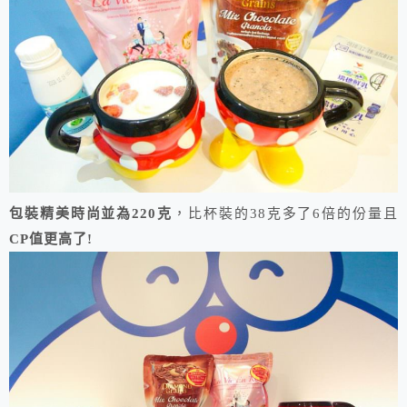
包裝精美時尚並為220克
，比杯裝的38克多了6倍的份量且
CP值更高了!