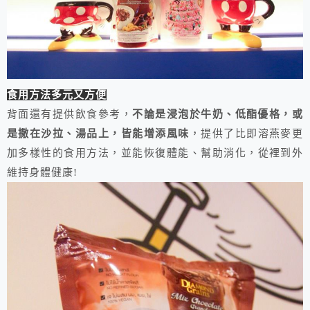
食用方法多元又方便
背面還有提供飲食參考，
不論是浸泡於牛奶、低酯優格，或
是撒在沙拉、湯品上，皆能增添風味
，提供了比即溶燕麥更
加多樣性的食用方法，並能恢復體能、幫助消化，從裡到外
維持身體健康!