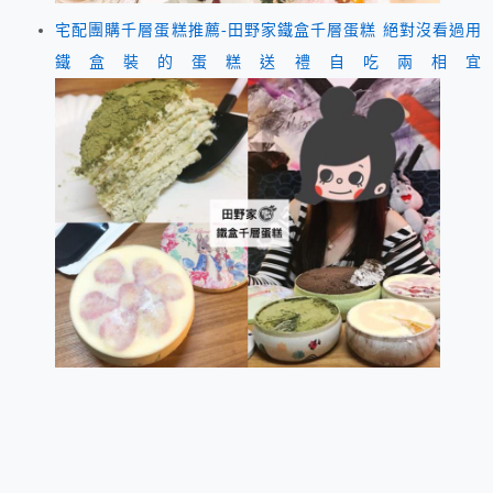
宅配團購千層蛋糕推薦-田野家鐵盒千層蛋糕 絕對沒看過用
鐵盒裝的蛋糕送禮自吃兩相宜