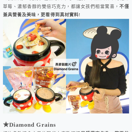
草莓、濃郁香醇的雙倍巧克力，都讓女孩們相當驚喜，
不僅
兼具營養及美味，更看得到真材實料!
★Diamond Grains