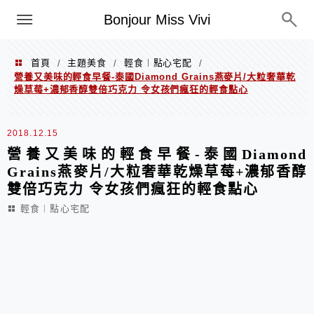
選單
Bonjour Miss Vivi
首頁
主題美食
輕食︱點心宅配
/
/
/
營養又美味的輕食早餐-泰國Diamond Grains燕麥片/大粒奢華乾
燥草莓+濃郁香醇雙倍巧克力 令女孩們瘋狂的輕食點心
2018.12.15
營養又美味的輕食早餐-泰國Diamond
Grains燕麥片/大粒奢華乾燥草莓+濃郁香醇
雙倍巧克力 令女孩們瘋狂的輕食點心
輕食︱點心宅配