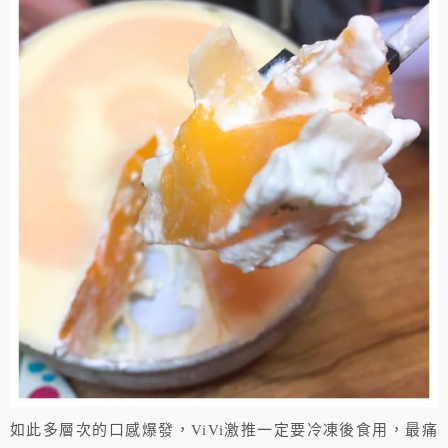
如此多層次的口感爆發，ViVi激推一定要冷凍後食用，最痛