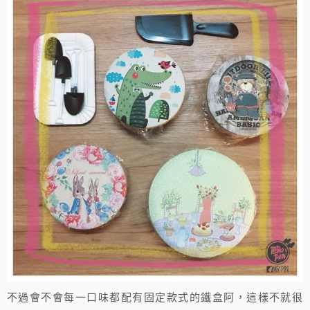
不過會不會每一口味都配有固定款式的鐵盒阿，這樣不就很