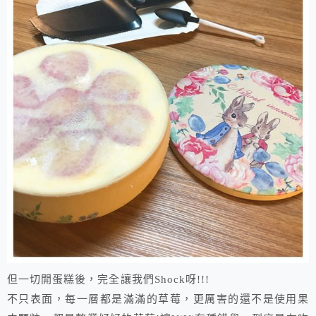
但一切開蛋糕後，完全讓我們Shock呀!!!
不只表面，每一層都是滿滿的草莓，更厲害的還不是使用果