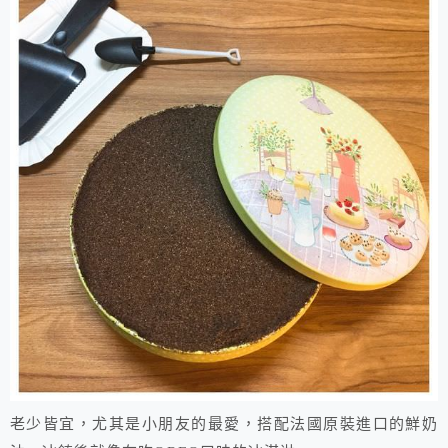
老少皆宜，尤其是小朋友的最愛，搭配法國原裝進口的鮮奶