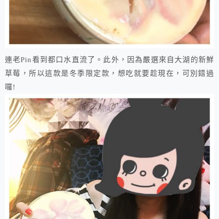
連老Pin看到都口水直流了。此外，因為嚴選來自大湖的新鮮
草莓，所以這款是冬季限定款，想吃就要趁現在，可別錯過
囉!