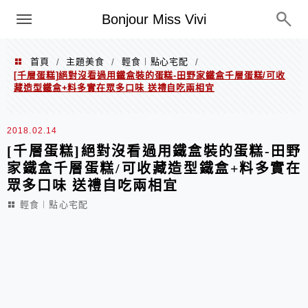
選單
Bonjour Miss Vivi
首頁
主題美食
輕食︱點心宅配
/
/
/
[千層蛋糕]絕對沒看過用鐵盒裝的蛋糕-田野家鐵盒千層蛋糕/可收
藏造型鐵盒+料多實在眾多口味 送禮自吃兩相宜
2018.02.14
[千層蛋糕]絕對沒看過用鐵盒裝的蛋糕-田野
家鐵盒千層蛋糕/可收藏造型鐵盒+料多實在
眾多口味 送禮自吃兩相宜
輕食︱點心宅配