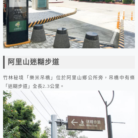
阿里山迷糊步道
竹林秘境「樂米吊橋」位於阿里山鄉公所旁，吊橋中有條
「迷糊步道」全長2.3公里。