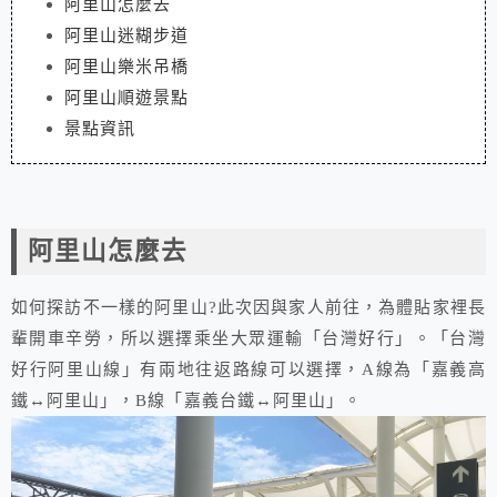
阿里山怎麼去
阿里山迷糊步道
阿里山樂米吊橋
阿里山順遊景點
景點資訊
阿里山怎麼去
如何探訪不一樣的阿里山?此次因與家人前往，為體貼家裡長
輩開車辛勞，所以選擇乘坐大眾運輸「台灣好行」。「台灣
好行阿里山線」有兩地往返路線可以選擇，A線為「嘉義高
鐵↔阿里山」，B線「嘉義台鐵↔阿里山」。