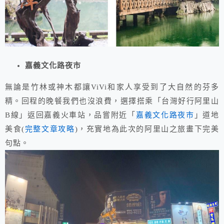
嘉義文化路夜市
無論是竹林或神木都讓ViVi和家人享受到了大自然的芬多
精。回程的晚餐我們也沒浪費，選擇搭乘「台灣好行阿里山
B線」返回嘉義火車站，品嘗附近「
嘉義文化路夜市
」道地
美食(
完整文章攻略
)，充實地為此次的阿里山之旅畫下完美
句點。