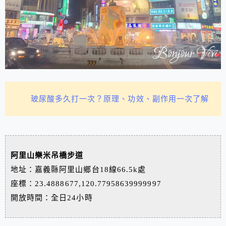
玻尿酸多久打一次？原理、功效、副作用一次了解
阿里山樂米吊橋步道
地址：嘉義縣阿里山鄉台18線66.5k處
座標：23.4888677,120.77958639999997
開放時間：全日24小時