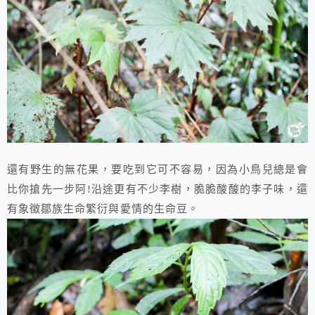
還有野生的無花果，要吃到它可不容易，因為小鳥兒總是會
比你搶先一步阿!沿途更有不少李樹，脆脆酸酸的李子味，還
有象徵鄒族生命繁衍與愛情的生命豆。