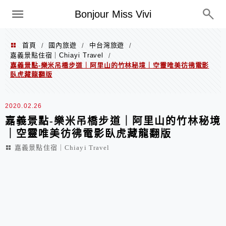
選單
Bonjour Miss Vivi
首頁
國內旅遊
中台灣旅遊
/
/
/
嘉義景點住宿｜Chiayi Travel
/
嘉義景點-樂米吊橋步道｜阿里山的竹林秘境｜空靈唯美彷彿電影
臥虎藏龍翻版
2020.02.26
嘉義景點-樂米吊橋步道｜阿里山的竹林秘境
｜空靈唯美彷彿電影臥虎藏龍翻版
嘉義景點住宿｜Chiayi Travel