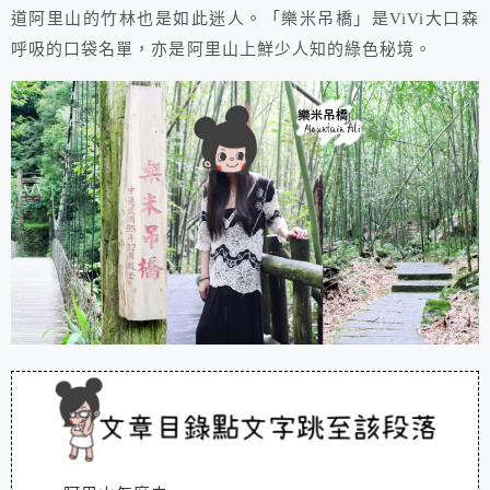
道阿里山的竹林也是如此迷人。「樂米吊橋」是ViVi大口森
呼吸的口袋名單，亦是阿里山上鮮少人知的綠色秘境。