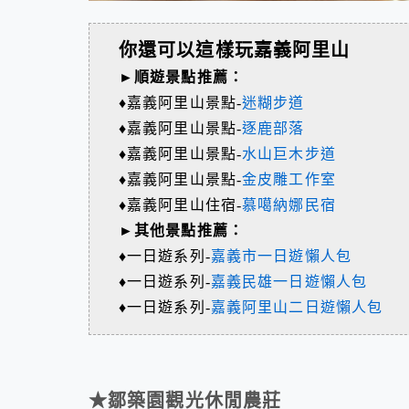
你還可以這樣玩嘉義阿里山
►順遊景點推薦：
♦嘉義阿里山景點-
迷糊步道
♦嘉義阿里山景點-
逐鹿部落
♦嘉義阿里山景點-
水山巨木步道
♦嘉義阿里山景點-
金皮雕工作室
♦嘉義阿里山住宿-
慕噶納娜民宿
►其他景點推薦：
♦一日遊系列-
嘉義市一日遊懶人包
♦一日遊系列-
嘉義民雄一日遊懶人包
♦一日遊系列-
嘉義阿里山二日遊懶人包
★鄒築園觀光休閒農莊