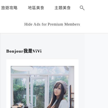
旅遊攻略
地區美食
主題美食
Hide Ads for Premium Members
Bonjour我是ViVi