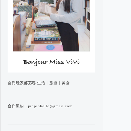
食尚玩家部落客 生活｜旅遊｜美食
合作邀約：pinpinhello@gmail.com