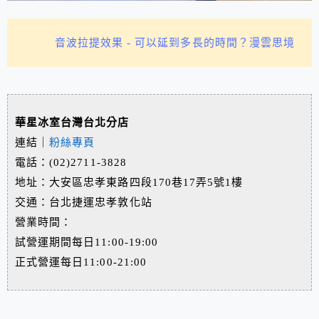
音波拉提效果 - 可以延到多長的時間？漫雲思境
華星冰室台灣台北分店
連結｜
粉絲專頁
電話：(02)2711-3828
地址：大安區忠孝東路四段170巷17弄5號1樓
交通：台北捷運忠孝敦化站
營業時間：
試營運期間每日11:00-19:00
正式營運每日11:00-21:00