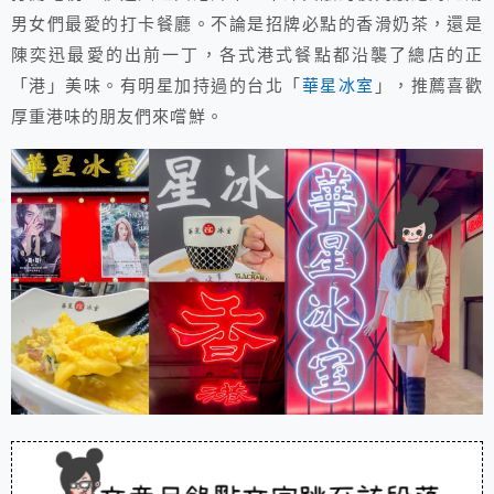
男女們最愛的打卡餐廳。不論是招牌必點的香滑奶茶，還是
陳奕迅最愛的出前一丁，各式港式餐點都沿襲了總店的正
「港」美味。有明星加持過的台北「
華星冰室
」，推薦喜歡
厚重港味的朋友們來嚐鮮。