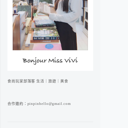
食尚玩家部落客 生活｜旅遊｜美食
合作邀約：pinpinhello@gmail.com