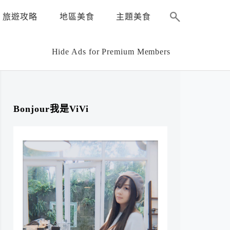
旅遊攻略
地區美食
主題美食
Hide Ads for Premium Members
Bonjour我是ViVi