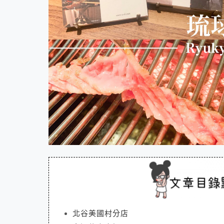
北谷美國村分店