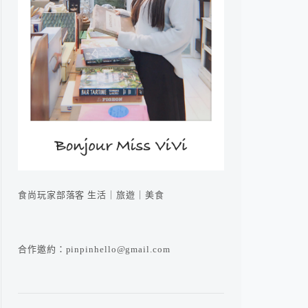
食尚玩家部落客 生活｜旅遊｜美食
合作邀約：pinpinhello@gmail.com