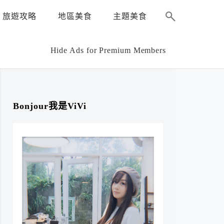
旅遊攻略
地區美食
主題美食
Hide Ads for Premium Members
Bonjour我是ViVi