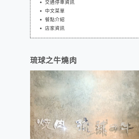
交通停車資訊
中文菜單
餐點介紹
店家資訊
琉球之牛燒肉