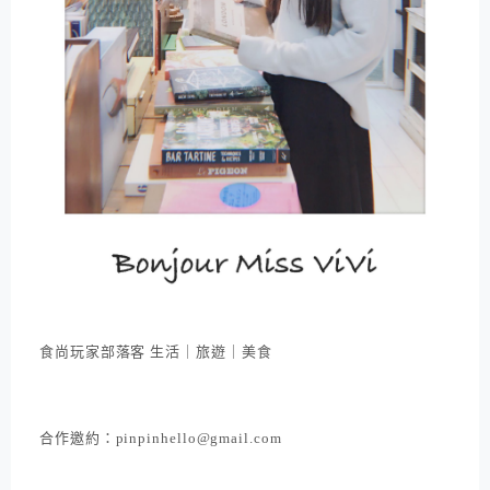
食尚玩家部落客 生活｜旅遊｜美食
合作邀約：pinpinhello@gmail.com