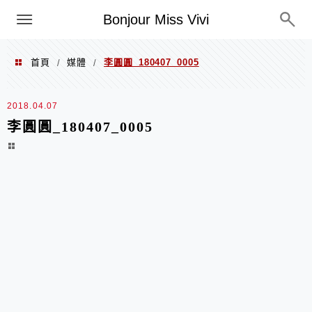
選單
Bonjour Miss Vivi
首頁
媒體
李圓圓_180407_0005
/
/
2018.04.07
李圓圓_180407_0005