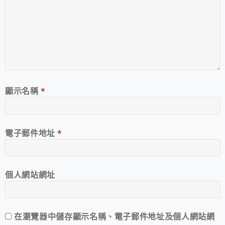
顯示名稱
*
電子郵件地址
*
個人網站網址
在
瀏覽器
中儲存顯示名稱、電子郵件地址及個人網站網