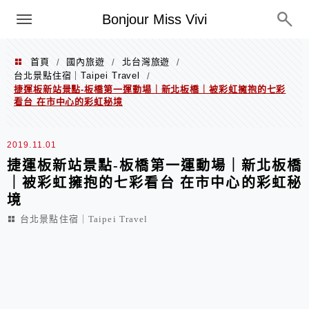
選單
Bonjour Miss Vivi
首頁
國內旅遊
北台灣旅遊
/
/
/
台北景點住宿｜Taipei Travel
/
捷運板新站景點-板橋第一運動場｜新北板橋｜被彩虹擁抱的七彩
看台 在市中心的彩虹秘境
2019.11.01
捷運板新站景點-板橋第一運動場｜新北板橋
｜被彩虹擁抱的七彩看台 在市中心的彩虹秘
境
台北景點住宿｜Taipei Travel