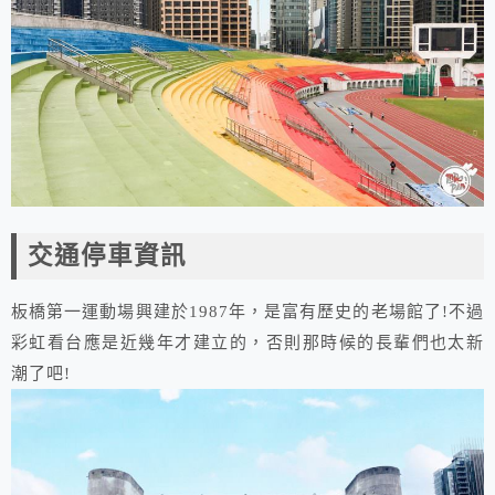
交通停車資訊
板橋第一運動場興建於1987年，是富有歷史的老場館了!不過
彩虹看台應是近幾年才建立的，否則那時候的長輩們也太新
潮了吧!