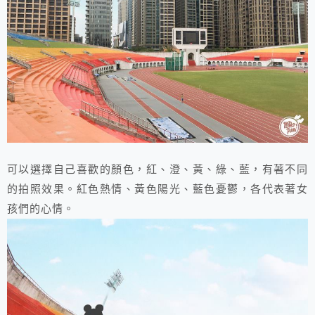
可以選擇自己喜歡的顏色，紅、澄、黃、綠、藍，有著不同
的拍照效果。紅色熱情、黃色陽光、藍色憂鬱，各代表著女
孩們的心情。