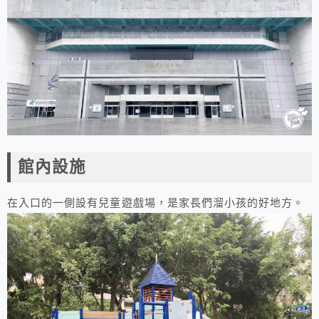
館內設施
在入口的一側設有兒童遊戲場，是家長們溜小孩的好地方。