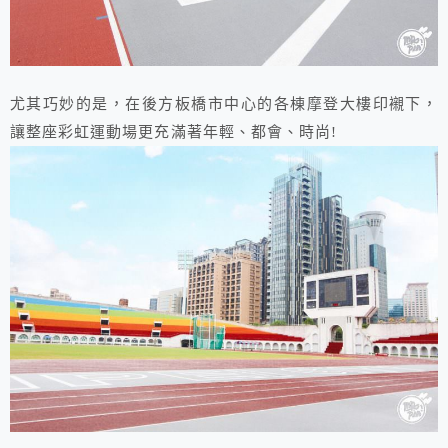
尤其巧妙的是，在後方板橋市中心的各棟摩登大樓印襯下，
讓整座彩虹運動場更充滿著年輕、都會、時尚!