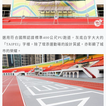
選用符合國際認證標準400公尺PU跑道，灰底白字大大的
「TAIPEI」字樣，除了增添運動場的設計質感，亦彰顯了城
市的榮耀。