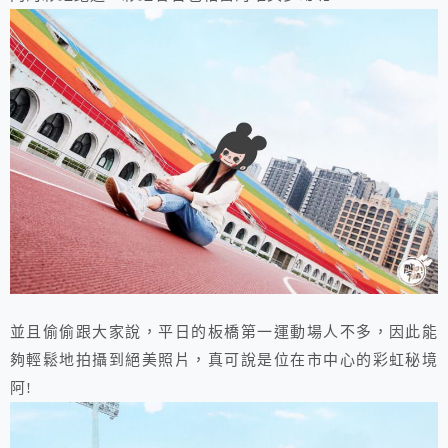
並且偷偷跟大家說，平日的板橋第一運動場人不多，因此能
夠輕鬆地拍攝到絕美照片，真可說是位在市中心的彩虹秘境
阿!