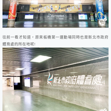
往前一看才知道，原來板橋第一運動場同時也是新北市政府
體育處的所在地呢!