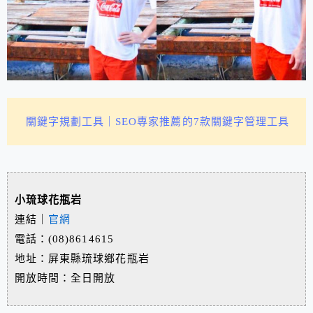
關鍵字規劃工具｜SEO專家推薦的7款關鍵字管理工具
小琉球花瓶岩
連結｜
官網
電話：(08)8614615
地址：屏東縣琉球鄉花瓶岩
開放時間：全日開放