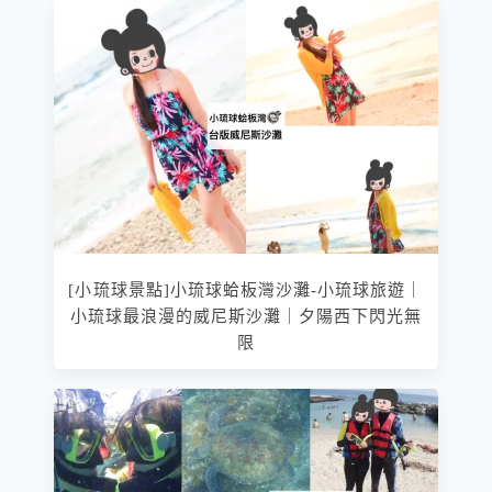
[小琉球景點]小琉球蛤板灣沙灘-小琉球旅遊｜
小琉球最浪漫的威尼斯沙灘｜夕陽西下閃光無
限