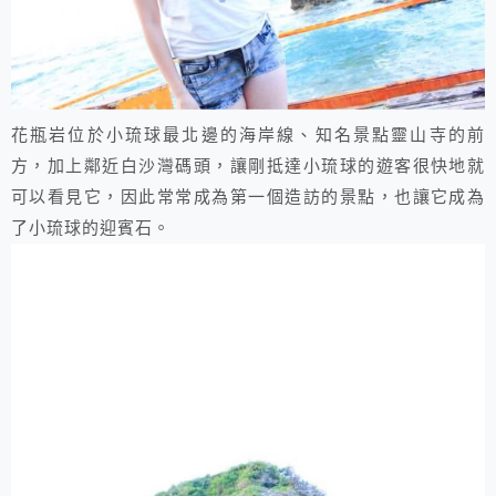
花瓶岩位於小琉球最北邊的海岸線、知名景點靈山寺的前
方，加上鄰近白沙灣碼頭，讓剛抵達小琉球的遊客很快地就
可以看見它，因此常常成為第一個造訪的景點，也讓它成為
了小琉球的迎賓石。