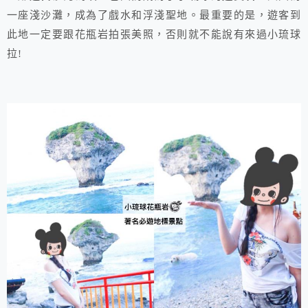
一座淺沙灘，成為了戲水和浮淺聖地。最重要的是，遊客到
此地一定要跟花瓶岩拍張美照，否則就不能說有來過小琉球
拉!