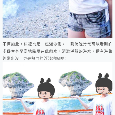
不僅如此，這裡也是一座淺沙灘，一到傍晚常常可以看到許
多遊客甚至當地民眾在此戲水。清澈湛藍的海水，還有海龜
經常出沒，更是熱門的浮淺地點呢!