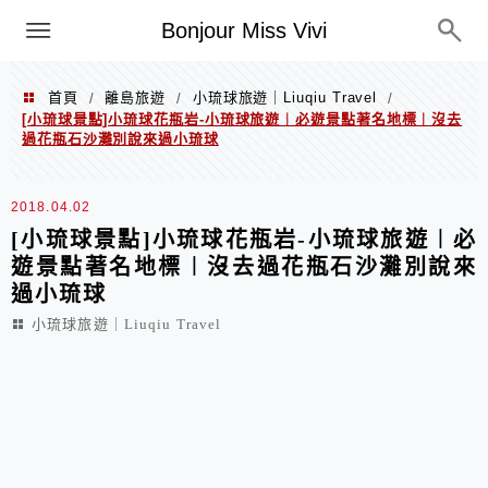
選單
Bonjour Miss Vivi
首頁
離島旅遊
小琉球旅遊｜Liuqiu Travel
/
/
/
[小琉球景點]小琉球花瓶岩-小琉球旅遊︱必遊景點著名地標︱沒去
過花瓶石沙灘別說來過小琉球
2018.04.02
[小琉球景點]小琉球花瓶岩-小琉球旅遊︱必
遊景點著名地標︱沒去過花瓶石沙灘別說來
過小琉球
小琉球旅遊｜Liuqiu Travel