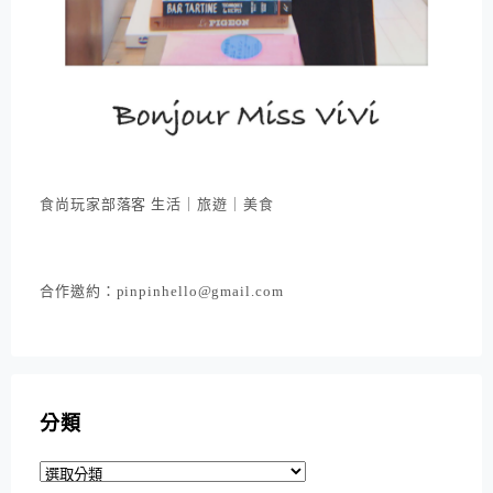
食尚玩家部落客 生活｜旅遊｜美食
合作邀約：pinpinhello@gmail.com
分類
分