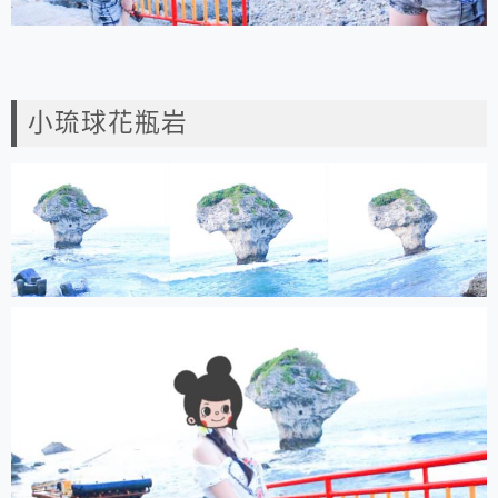
小琉球花瓶岩