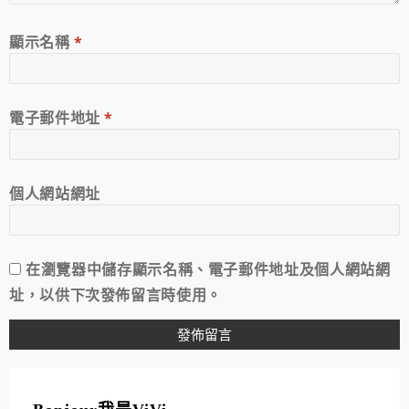
顯示名稱
*
電子郵件地址
*
個人網站網址
在
瀏覽器
中儲存顯示名稱、電子郵件地址及個人網站網
址，以供下次發佈留言時使用。
A
L
T