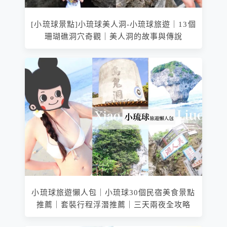
[小琉球景點]小琉球美人洞-小琉球旅遊｜13個
珊瑚礁洞穴奇觀｜美人洞的故事與傳說
小琉球旅遊懶人包｜小琉球30個民宿美食景點
推薦｜套裝行程浮潛推薦｜三天兩夜全攻略