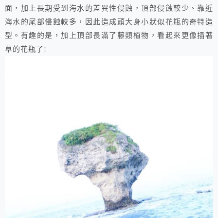
面，加上長期受到海水的差異性侵蝕，頂部侵蝕較少、靠近
海水的尾部侵蝕較多，因此造成頭大身小狀似花瓶的奇特造
型。有趣的是，加上頂部長滿了藤類植物，看起來更像插著
草的花瓶了!