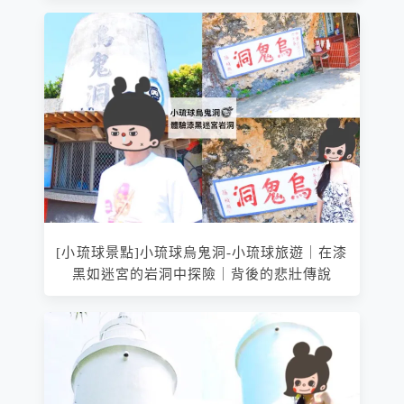
[小琉球景點]小琉球烏鬼洞-小琉球旅遊｜在漆
黑如迷宮的岩洞中探險｜背後的悲壯傳說