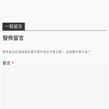
一般留言
發佈留言
發佈留言必須填寫的電子郵件地址不會公開。
必填欄位標示為
*
留言
*