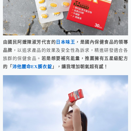
由國民阿嬤陳淑芳代言的
日本味王
，是國內保健食品的領導
品牌
，以追求產品的效果及安全性為訴求，精進研發適合各
族群的保健食品。
若是想要補充能量，推薦擁有五星級配方
的「
沛他麗命EX膜衣錠
」，讓我增加朝氣超有感！