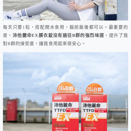
每天只要1粒，搭配開水食用，飯前飯後都可以。最重要的
是，
沛他麗命EX膜衣錠沒有過往B群的強烈味道
，提升了我
對B群的接受度，讓我食用起來很安心。