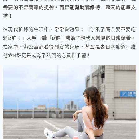
需要的不是簡單的提神，而是能幫助我維持一整天的能量支
持！
在現代忙碌的生活中，常常會聽到：「你累了嗎？要不要吃
顆B群！」
人手一罐「B群」成為了現代人常見的日常保養
，
在家中、辦公室都看得到它的身影，甚至是去日本旅遊，維
他命B群更是成為了熱門的必買伴手禮！