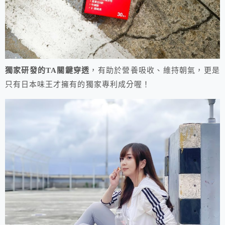
獨家研發的TA關鍵穿透
，有助於營養吸收、維持朝氣，更是
只有日本味王才擁有的獨家專利成分喔！