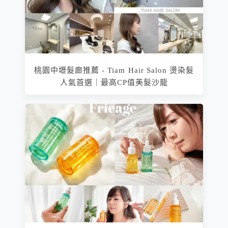
桃園中壢髮廊推薦 - Tiam Hair Salon 燙染髮
人氣首選｜最高CP值美髮沙龍