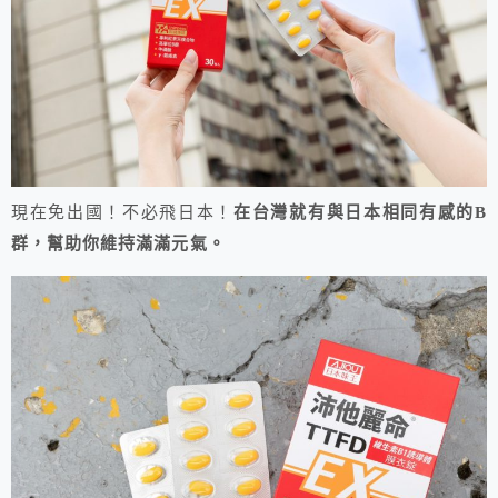
現在免出國！不必飛日本！
在台灣就有與日本相同有感的B
群，幫助你維持滿滿元氣。