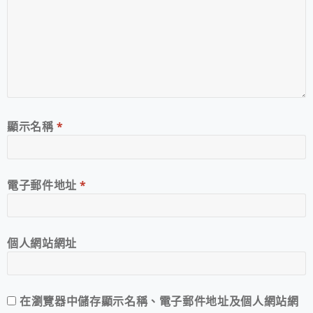
顯示名稱
*
電子郵件地址
*
個人網站網址
在
瀏覽器
中儲存顯示名稱、電子郵件地址及個人網站網