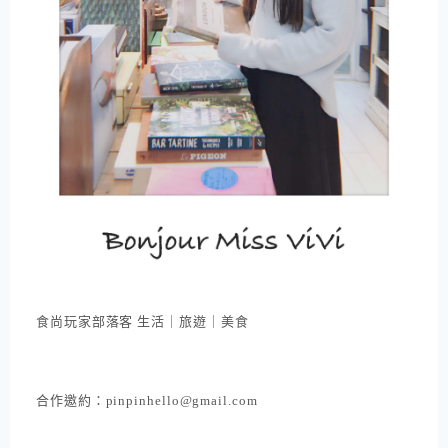
食尚玩家部落客 生活｜旅遊｜美食
合作邀約：pinpinhello@gmail.com