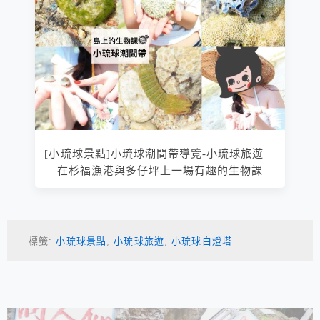
[小琉球景點]小琉球潮間帶導覽-小琉球旅遊｜
在杉福漁港與多仔坪上一場有趣的生物課
標籤:
小琉球景點
,
小琉球旅遊
,
小琉球白燈塔
相連文章