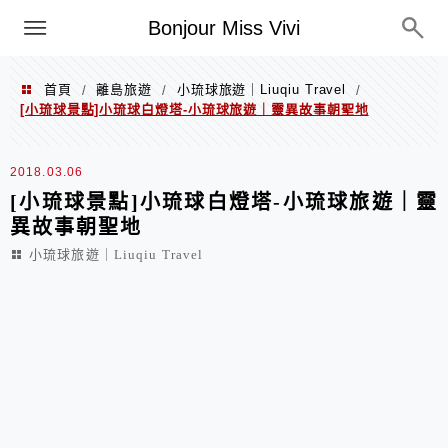
選單
Bonjour Miss Vivi
首頁
離島旅遊
小琉球旅遊｜Liuqiu Travel
/
/
/
[小琉球景點]小琉球白燈塔-小琉球旅遊｜靈異故事朝聖地
2018.03.06
[小琉球景點]小琉球白燈塔-小琉球旅遊｜靈
異故事朝聖地
小琉球旅遊｜Liuqiu Travel