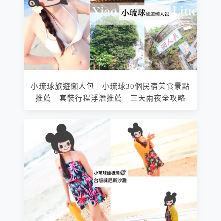
小琉球旅遊懶人包｜小琉球30個民宿美食景點
推薦｜套裝行程浮潛推薦｜三天兩夜全攻略