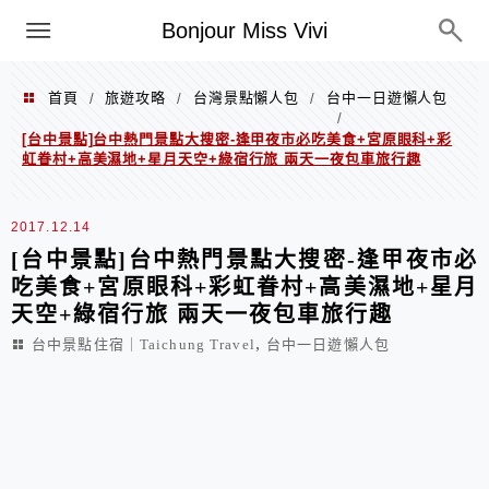
選單
Bonjour Miss Vivi
首頁
旅遊攻略
台灣景點懶人包
台中一日遊懶人包
/
/
/
/
[台中景點]台中熱門景點大搜密-逢甲夜市必吃美食+宮原眼科+彩
虹眷村+高美濕地+星月天空+綠宿行旅 兩天一夜包車旅行趣
2017.12.14
[台中景點]台中熱門景點大搜密-逢甲夜市必
吃美食+宮原眼科+彩虹眷村+高美濕地+星月
天空+綠宿行旅 兩天一夜包車旅行趣
,
台中景點住宿｜Taichung Travel
台中一日遊懶人包