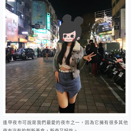
​逢甲夜市可說是我們最愛的夜市之一，因為它擁有很多其他
夜市沒有的創新美食，新奇又好吃。