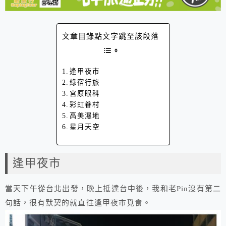
文章目錄點文字跳至該段落
逢甲夜市
綠宿行旅
宮原眼科
彩虹眷村
高美濕地
星月天空
逢甲夜市
當天下午從台北出發，晚上抵達台中後，我和老Pin沒有第二
句話，很有默契的就直往逢甲夜市覓食。