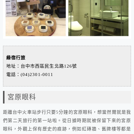
綠宿行旅
地址：台中市西區民生北路126號
電話：(04)2301-0011
宮原眼科
距離台中火車站步行只要5分鐘的宮原眼科，想當然爾就是我
們第二天旅行的第一站啦。從日據時期就被保留下來的宮原
眼科，外觀上保有歷史的痕跡，例如紅磚牆、舊牌樓等都是