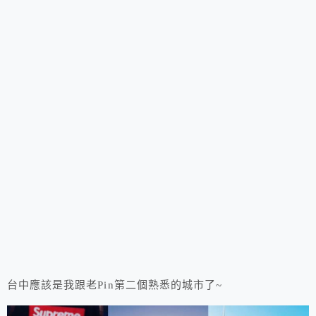
台中應該是我跟老Pin第二個熟悉的城市了~