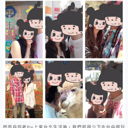
然而自從老Pin上來台北生活後，我們就很少下去台中遊玩