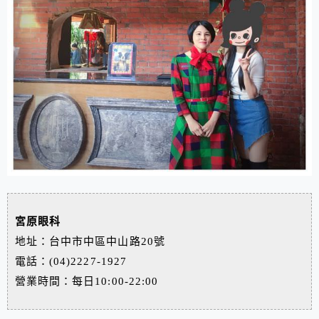
宮原眼科
地址：台中市中區中山路20號
電話：(04)2227-1927
營業時間：每日10:00-22:00