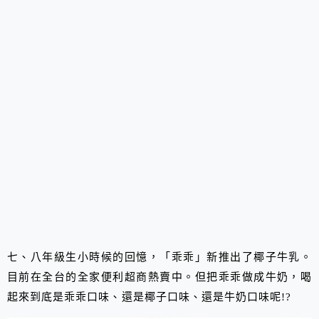
七、八年級生小時候的回憶，「乖乖」新推出了椰子牛乳。
目前在全台的全家便利超商熱賣中。但把乖乖做成牛奶，喝
起來到底是乖乖口味、還是椰子口味、還是牛奶口味呢!?