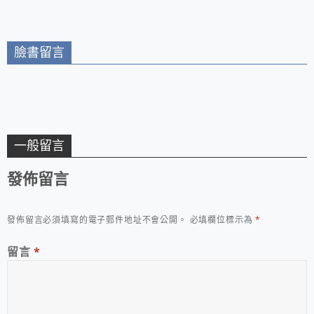
相宜
臉書留言
一般留言
發佈留言
發佈留言必須填寫的電子郵件地址不會公開。
必填欄位標示為
*
留言
*