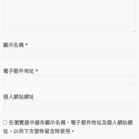
顯示名稱
*
電子郵件地址
*
個人網站網址
在
瀏覽器
中儲存顯示名稱、電子郵件地址及個人網站網
址，以供下次發佈留言時使用。