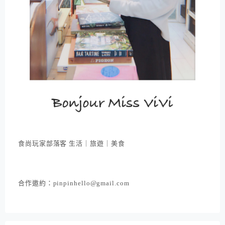
食尚玩家部落客 生活｜旅遊｜美食
合作邀約：pinpinhello@gmail.com