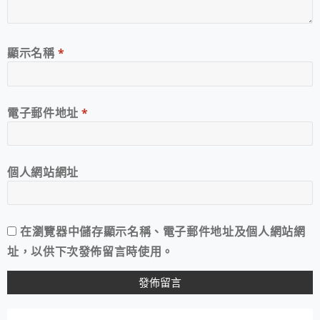
顯示名稱
*
電子郵件地址
*
個人網站網址
在
瀏覽器
中儲存顯示名稱、電子郵件地址及個人網站網
址，以供下次發佈留言時使用。
A