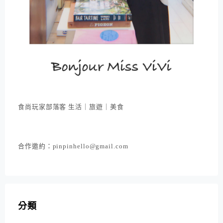
食尚玩家部落客 生活｜旅遊｜美食
合作邀約：pinpinhello@gmail.com
分類