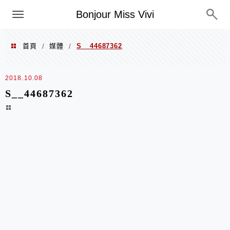
選單
Bonjour Miss Vivi
首頁
媒體
S__44687362
/
/
2018.10.08
S__44687362