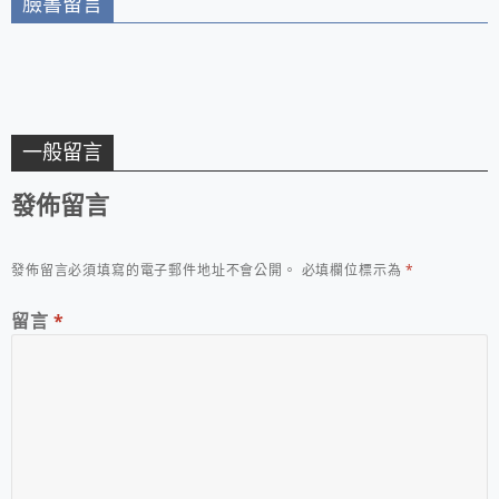
臉書留言
一般留言
發佈留言
發佈留言必須填寫的電子郵件地址不會公開。
必填欄位標示為
*
留言
*