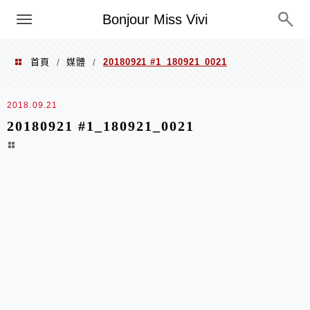
選單
Bonjour Miss Vivi
首頁
媒體
20180921 #1_180921_0021
/
/
2018.09.21
20180921 #1_180921_0021