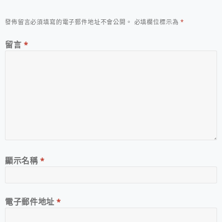
發佈留言必須填寫的電子郵件地址不會公開。
必填欄位標示為
*
留言
*
顯示名稱
*
電子郵件地址
*