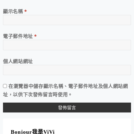
顯示名稱
*
電子郵件地址
*
個人網站網址
在
瀏覽器
中儲存顯示名稱、電子郵件地址及個人網站網
址，以供下次發佈留言時使用。
A
L
T
Bonjour我是ViVi