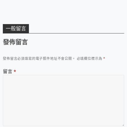
一般留言
發佈留言
發佈留言必須填寫的電子郵件地址不會公開。
必填欄位標示為
*
留言
*