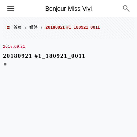
選單
Bonjour Miss Vivi
首頁
媒體
20180921 #1_180921_0011
/
/
2018.09.21
20180921 #1_180921_0011