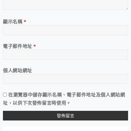
顯示名稱
*
電子郵件地址
*
個人網站網址
在
瀏覽器
中儲存顯示名稱、電子郵件地址及個人網站網
址，以供下次發佈留言時使用。
A