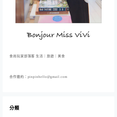
食尚玩家部落客 生活｜旅遊｜美食
合作邀約：pinpinhello@gmail.com
分類