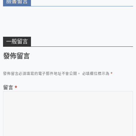
臉書留言
一般留言
發佈留言
發佈留言必須填寫的電子郵件地址不會公開。
必填欄位標示為
*
留言
*