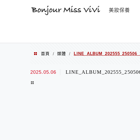
選單
美妝保養
首頁
媒體
LINE_ALBUM_202555_250506_
/
/
2025.05.06
LINE_ALBUM_202555_25050