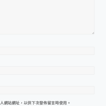
人網站網址，以供下次發佈留言時使用。