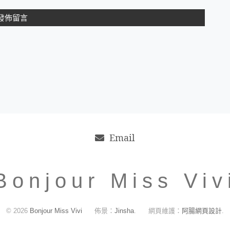
Email
Bonjour Miss Viv
© 2026
Bonjour Miss Vivi
佈景：
Jinsha
.
網頁維護：
阿腸網頁設計
.