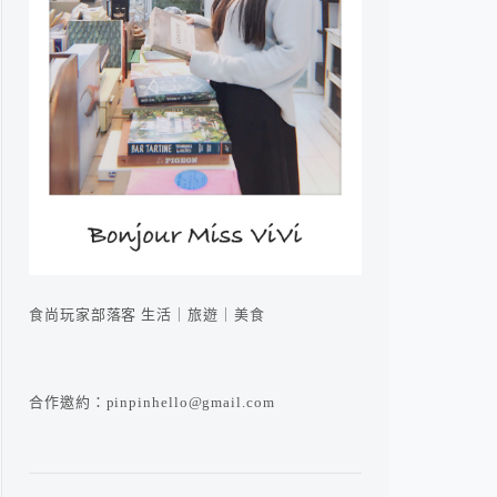
食尚玩家部落客 生活｜旅遊｜美食
合作邀約：pinpinhello@gmail.com