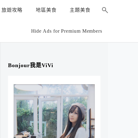
旅遊攻略
地區美食
主題美食
Hide Ads for Premium Members
Bonjour我是ViVi