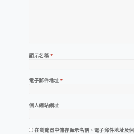
顯示名稱
*
電子郵件地址
*
個人網站網址
在
瀏覽器
中儲存顯示名稱、電子郵件地址及個