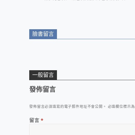
級！
臉書留言
一般留言
發佈留言
發佈留言必須填寫的電子郵件地址不會公開。
必填欄位標示
留言
*