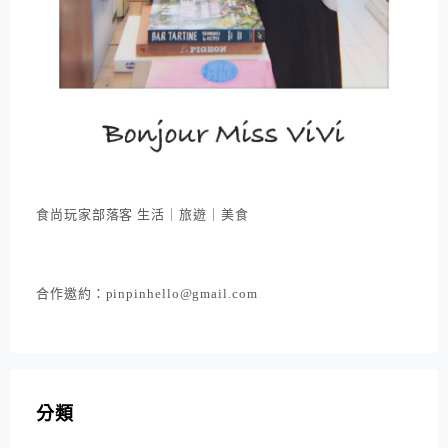
食尚玩家部落客 生活｜旅遊｜美食
合作邀約：pinpinhello@gmail.com
分類