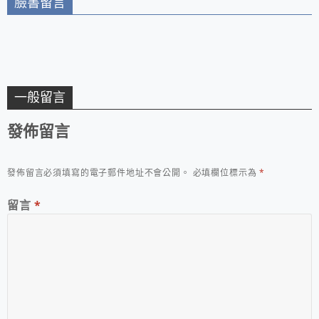
臉書留言
一般留言
發佈留言
發佈留言必須填寫的電子郵件地址不會公開。
必填欄位標示為
*
留言
*