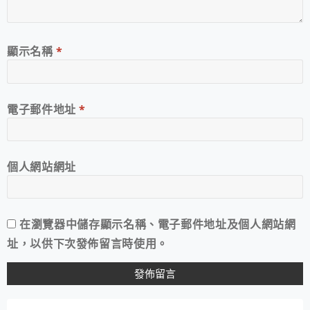
顯示名稱
*
電子郵件地址
*
個人網站網址
在
瀏覽器
中儲存顯示名稱、電子郵件地址及個人網站網
址，以供下次發佈留言時使用。
A