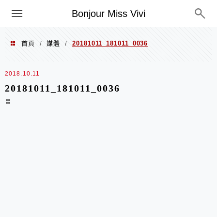
選單
Bonjour Miss Vivi
首頁
媒體
20181011_181011_0036
/
/
2018.10.11
20181011_181011_0036