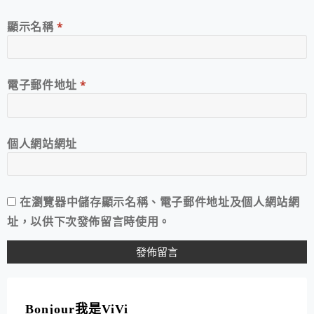
顯示名稱
*
電子郵件地址
*
個人網站網址
在
瀏覽器
中儲存顯示名稱、電子郵件地址及個人網站網
址，以供下次發佈留言時使用。
A
L
T
Bonjour我是ViVi