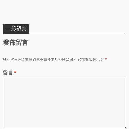
一般留言
發佈留言
發佈留言必須填寫的電子郵件地址不會公開。
必填欄位標示為
*
留言
*