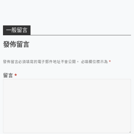
一般留言
發佈留言
發佈留言必須填寫的電子郵件地址不會公開。
必填欄位標示為
*
留言
*