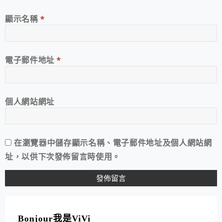
顯示名稱
*
電子郵件地址
*
個人網站網址
在
瀏覽器
中儲存顯示名稱、電子郵件地址及個人網站網
址，以供下次發佈留言時使用。
A
L
T
Bonjour我是ViVi