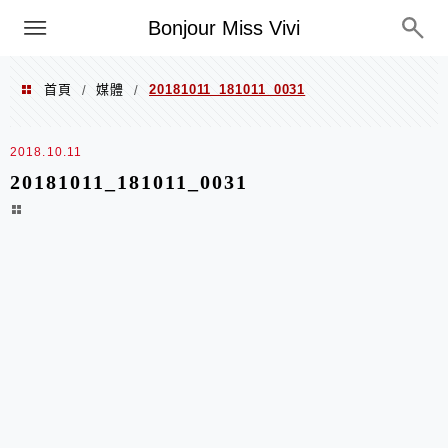
選單
Bonjour Miss Vivi
首頁
媒體
20181011_181011_0031
/
/
2018.10.11
20181011_181011_0031