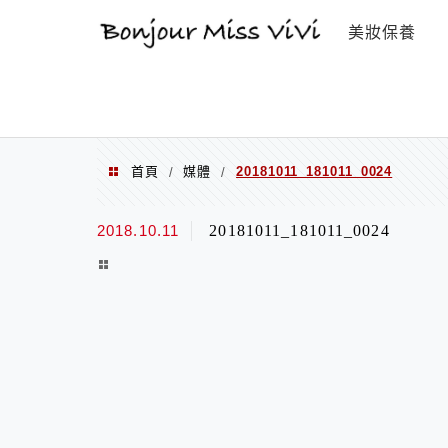
選單
美妝保養
首頁
媒體
20181011_181011_0024
/
/
2018.10.11
20181011_181011_0024