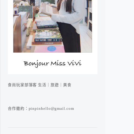
食尚玩家部落客 生活｜旅遊｜美食
合作邀約：pinpinhello@gmail.com