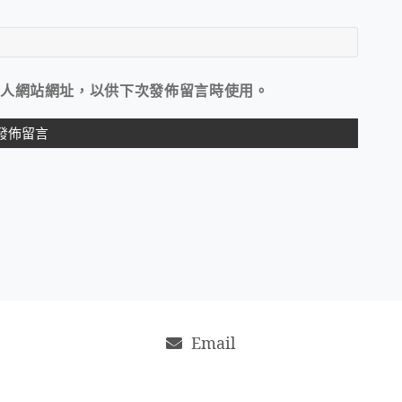
人網站網址，以供下次發佈留言時使用。
Email