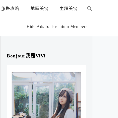
旅遊攻略
地區美食
主題美食
Hide Ads for Premium Members
Bonjour我是ViVi