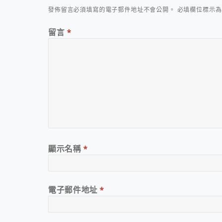
發佈留言必須填寫的電子郵件地址不會公開。
必填欄位標示
留言
*
顯示名稱
*
電子郵件地址
*