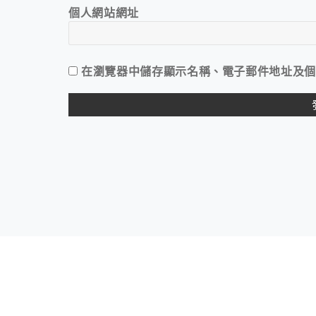
個人網站網址
在
瀏覽器
中儲存顯示名稱、電子郵件地址及個
ALTERNATIVE: