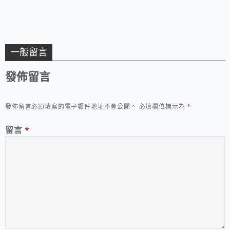
一般留言
發佈留言
發佈留言必須填寫的電子郵件地址不會公開。
必填欄位標示為
*
留言
*