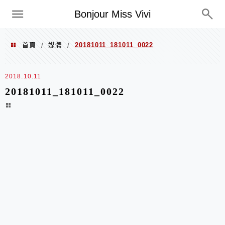
選單
Bonjour Miss Vivi
首頁
媒體
20181011_181011_0022
/
/
2018.10.11
20181011_181011_0022