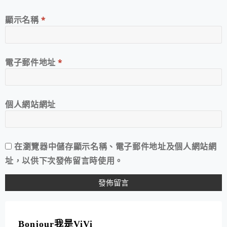
顯示名稱
*
電子郵件地址
*
個人網站網址
在
瀏覽器
中儲存顯示名稱、電子郵件地址及個人網站網
址，以供下次發佈留言時使用。
A
L
T
Bonjour我是ViVi